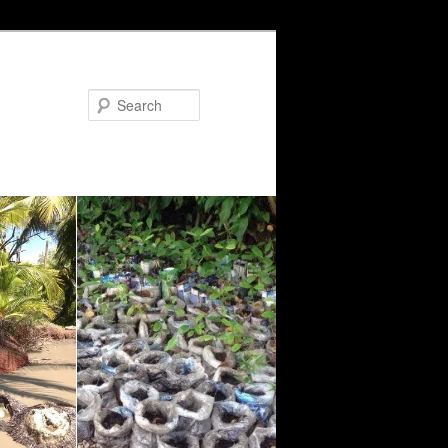
Search