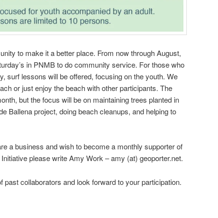
nity to make it a better place. From now through August,
Saturday’s in PNMB to do community service. For those who
ity, surf lessons will be offered, focusing on the youth. We
ach or just enjoy the beach with other participants. The
month, but the focus will be on maintaining trees planted in
 de Ballena project, doing beach cleanups, and helping to
u are a business and wish to become a monthly supporter of
 Initiative please write Amy Work – amy (at) geoporter.net.
 past collaborators and look forward to your participation.