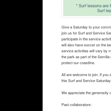
Give a Saturday to your commu
join us for Surf and Service 
participate in the service activ
will also have soccer on the be
service activities will vary by 
the park as part of the Semilla
protect our coastline.
All are welcome to join. If yo
this Surf and Service Saturday
We appreciate the generosity of
Past collaborators: